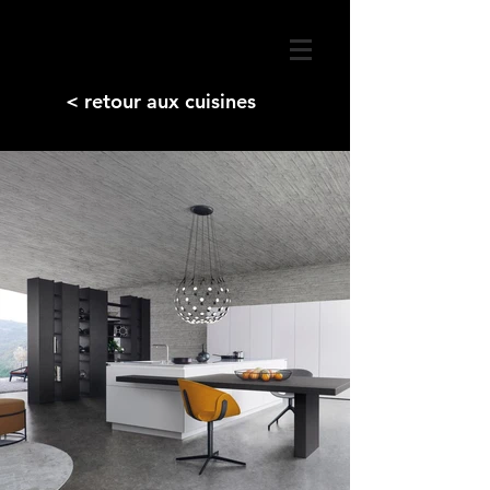
< retour aux cuisines