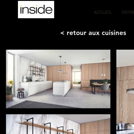
ACCUEIL
VOTR
< retour aux cuisines