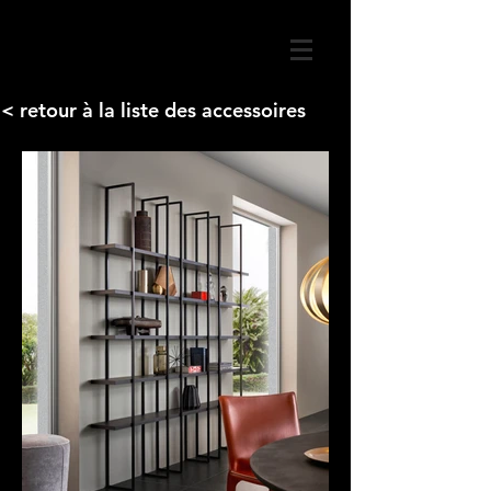
< retour à la liste des accessoires