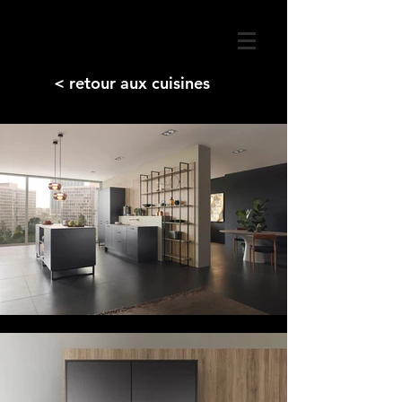
< retour aux cuisines